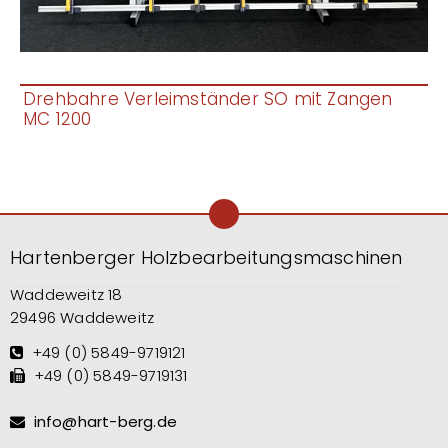
Drehbahre Verleimständer SO mit Zangen
MC 1200
Hartenberger Holzbearbeitungsmaschinen
Waddeweitz 18
29496 Waddeweitz
+49 (0) 5849-9719121
+49 (0) 5849-9719131
info@hart-berg.de