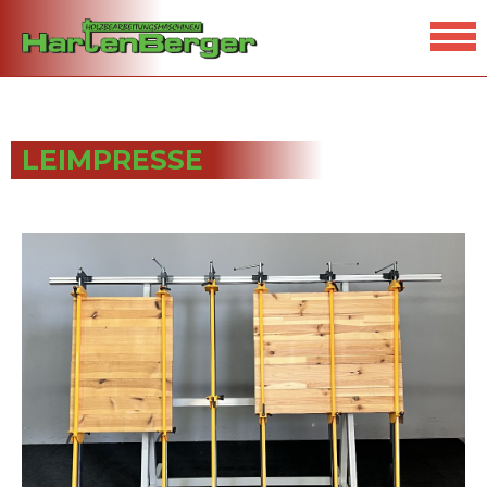
LEIMPRESSE